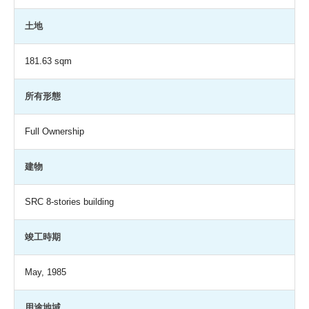
土地
181.63 sqm
所有形態
Full Ownership
建物
SRC 8-stories building
竣工時期
May, 1985
用途地域