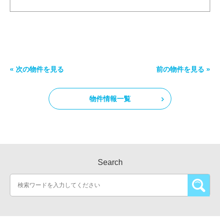
« 次の物件を見る
前の物件を見る »
物件情報一覧
Search