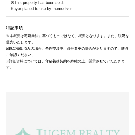
※This property has been sold.
Buyer planed to use by themselves
特記事項
※本概要は宅建業法に基づくものではなく、概要となります。また、現況を
優先いたします。
※既に売却済みの場合、条件交渉中、条件変更の場合がありますので、随時
ご確認ください。
※詳細資料については、守秘義務契約を締結の上、開示させていただきま
す。