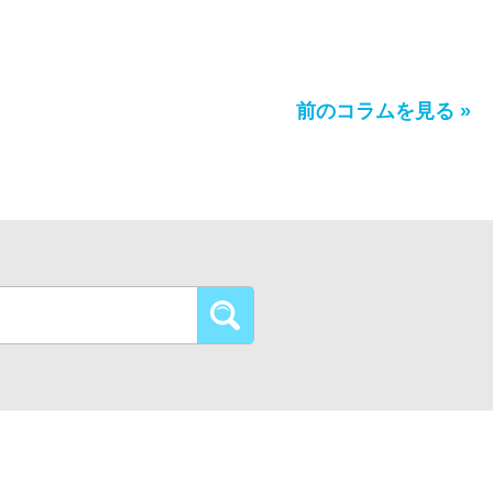
前のコラムを見る »