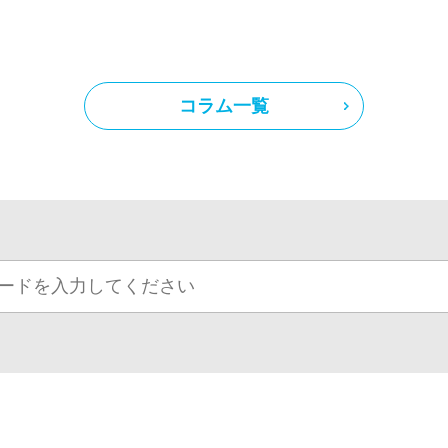
コラム一覧