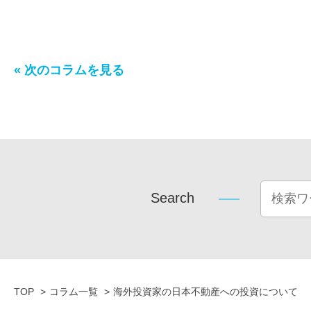
« 次のコラムを見る
Search
TOP
コラム一覧
海外投資家の日本不動産への投資について